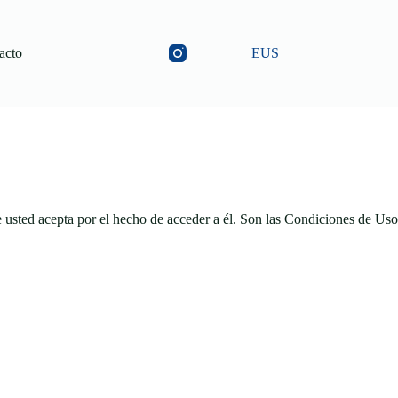
acto
EUS
e usted acepta por el hecho de acceder a él. Son las Condiciones de Uso