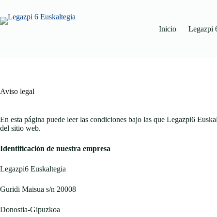
Inicio
Legazpi 
Aviso legal
En esta página puede leer las condiciones bajo las que Legazpi6 Euskal
del sitio web.
Identificación de nuestra empresa
Legazpi6 Euskaltegia
Guridi Maisua s/n 20008
Donostia-Gipuzkoa