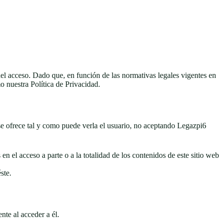
el acceso. Dado que, en función de las normativas legales vigentes en
 nuestra Política de Privacidad.
e ofrece tal y como puede verla el usuario, no aceptando Legazpi6
 en el acceso a parte o a la totalidad de los contenidos de este sitio web
ste.
nte al acceder a él.