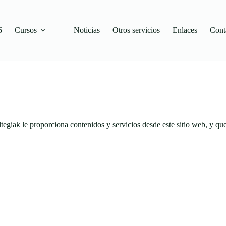
6
Cursos
Noticias
Otros servicios
Enlaces
Cont
tegiak le proporciona contenidos y servicios desde este sitio web, y qu