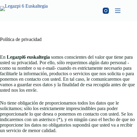
Política de privacidad
En
Legazpi6 euskaltegia
somos conscientes del valor que tiene para
usted su privacidad. Por ello, sólo requerimos algún dato personal -
como su nombre o su e-mail- cuando es estrictamente necesario para
facilitarle la información, productos o servicios que nos solicita o para
ponernos en contacto con usted. En tal caso, le comunicaremos que
vamos a guardar esos datos y la finalidad de esa recogida antes de que
usted nos los envíe.
No tiene obligación de proporcionarnos todos los datos que le
solicitamos; sólo los estrictamente imprescindibles para poder
proporcionarle lo que desea o ponernos en contacto con usted. Se los
indicaremos con un asterisco (*), y en ningún caso el hecho de que no
proporcione los datos no obligatorios supondrá que usted va a recibir
un servicio de menor calidad.