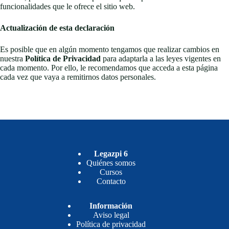
funcionalidades que le ofrece el sitio web.
Actualización de esta declaración
Es posible que en algún momento tengamos que realizar cambios en
nuestra
Política de Privacidad
para adaptarla a las leyes vigentes en
cada momento. Por ello, le recomendamos que acceda a esta página
cada vez que vaya a remitirnos datos personales.
Legazpi 6
Quiénes somos
Cursos
Contacto
Información
Aviso legal
Política de privacidad