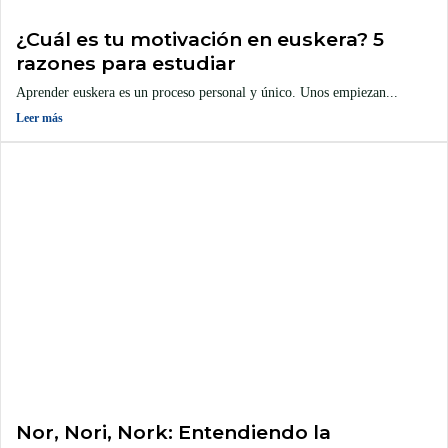
¿Cuál es tu motivación en euskera? 5
razones para estudiar
Aprender euskera es un proceso personal y único. Unos empiezan...
Leer más
Nor, Nori, Nork: Entendiendo la