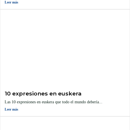
Leer más
10 expresiones en euskera
Las 10 expresiones en euskera que todo el mundo debería...
Leer más