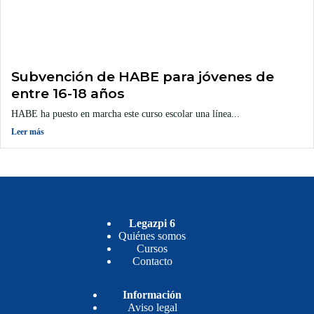
Subvención de HABE para jóvenes de
entre 16-18 años
HABE ha puesto en marcha este curso escolar una línea...
Leer más
Legazpi 6
Quiénes somos
Cursos
Contacto
Información
Aviso legal