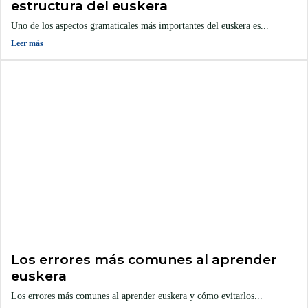
estructura del euskera
Uno de los aspectos gramaticales más importantes del euskera es...
Leer más
Los errores más comunes al aprender
euskera
Los errores más comunes al aprender euskera y cómo evitarlos...