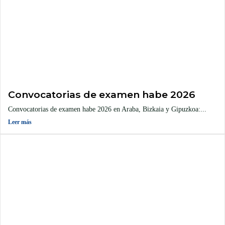
Convocatorias de examen habe 2026
Convocatorias de examen habe 2026 en Araba, Bizkaia y Gipuzkoa:...
Leer más