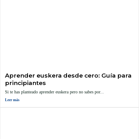
Aprender euskera desde cero: Guía para
principiantes
Si te has planteado aprender euskera pero no sabes por...
Leer más