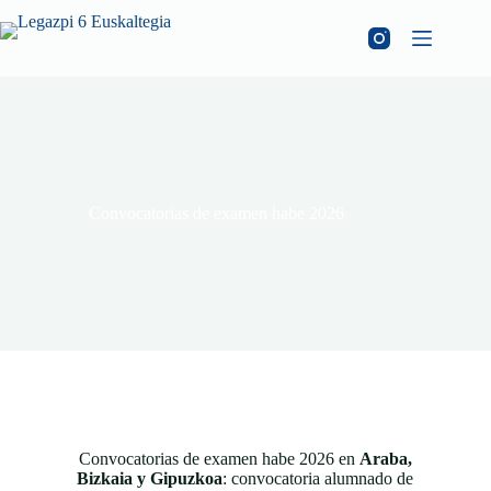
Convocatorias de examen habe 2026
Convocatorias de examen habe 2026 en
Araba,
Bizkaia y Gipuzkoa
: convocatoria alumnado de