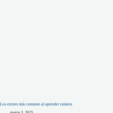
Los errores más comunes al aprender euskera
marzo 3, 2025