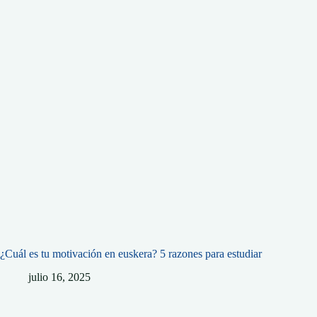
¿Cuál es tu motivación en euskera? 5 razones para estudiar
julio 16, 2025