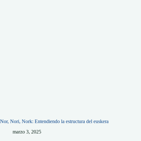
Nor, Nori, Nork: Entendiendo la estructura del euskera
marzo 3, 2025